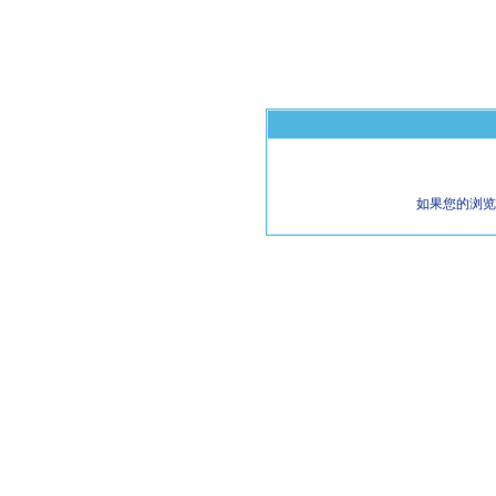
如果您的浏览