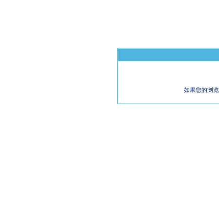
如果您的浏览