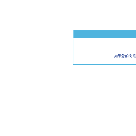
如果您的浏览