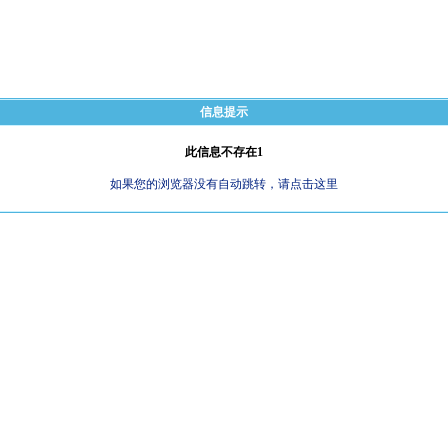
信息提示
此信息不存在1
如果您的浏览器没有自动跳转，请点击这里