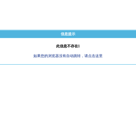
信息提示
此信息不存在1
如果您的浏览器没有自动跳转，请点击这里